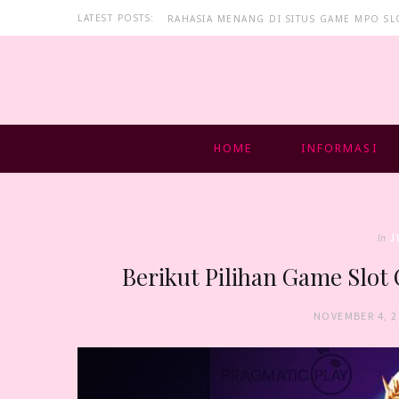
LATEST POSTS:
RAHASIA MENANG DI SITUS GAME MPO SL
HOME
INFORMASI
In
J
Berikut Pilihan Game Slot
NOVEMBER 4, 2