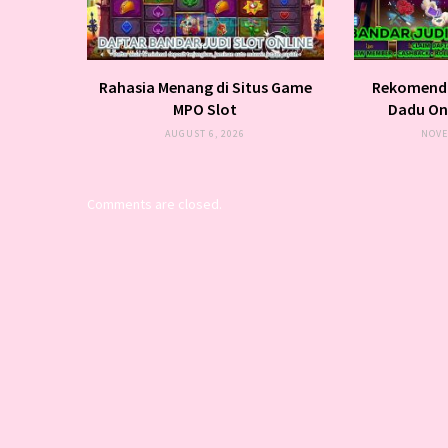
Rahasia Menang di Situs Game
Rekomendas
MPO Slot
Dadu On
AUGUST 6, 2026
NOVE
Comments are closed.