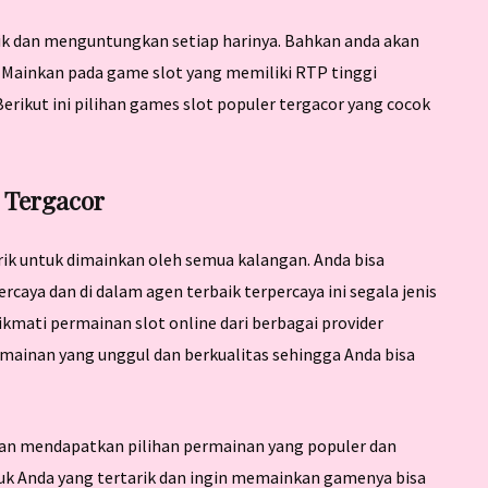
ik dan menguntungkan setiap harinya. Bahkan anda akan
Mainkan pada game slot yang memiliki RTP tinggi
ikut ini pilihan games slot populer tergacor yang cocok
i Tergacor
rik untuk dimainkan oleh semua kalangan. Anda bisa
aya dan di dalam agen terbaik terpercaya ini segala jenis
mati permainan slot online dari berbagai provider
ainan yang unggul dan berkualitas sehingga Anda bisa
akan mendapatkan pilihan permainan yang populer dan
uk Anda yang tertarik dan ingin memainkan gamenya bisa