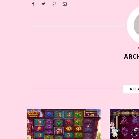
ARCH
REL