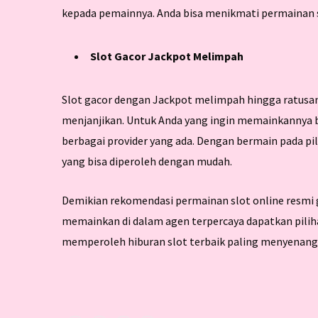
kepada pemainnya. Anda bisa menikmati permainan s
Slot Gacor Jackpot Melimpah
Slot gacor dengan Jackpot melimpah hingga ratusan
menjanjikan. Untuk Anda yang ingin memainkannya b
berbagai provider yang ada. Dengan bermain pada p
yang bisa diperoleh dengan mudah.
Demikian rekomendasi permainan slot online resmi 
memainkan di dalam agen terpercaya dapatkan pilih
memperoleh hiburan slot terbaik paling menyenang