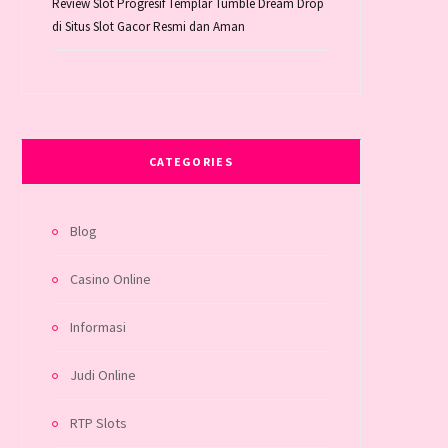
Review Slot Progresif Templar Tumble Dream Drop
di Situs Slot Gacor Resmi dan Aman
CATEGORIES
Blog
Casino Online
Informasi
Judi Online
RTP Slots