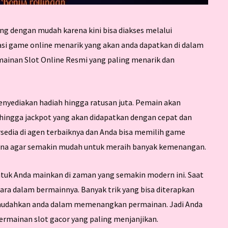
ng dengan mudah karena kini bisa diakses melalui
si game online menarik yang akan anda dapatkan di dalam
mainan Slot Online Resmi yang paling menarik dan
enyediakan hadiah hingga ratusan juta. Pemain akan
ingga jackpot yang akan didapatkan dengan cepat dan
rsedia di agen terbaiknya dan Anda bisa memilih game
hana agar semakin mudah untuk meraih banyak kemenangan.
tuk Anda mainkan di zaman yang semakin modern ini. Saat
cara dalam bermainnya. Banyak trik yang bisa diterapkan
mudahkan anda dalam memenangkan permainan. Jadi Anda
ermainan slot gacor yang paling menjanjikan.