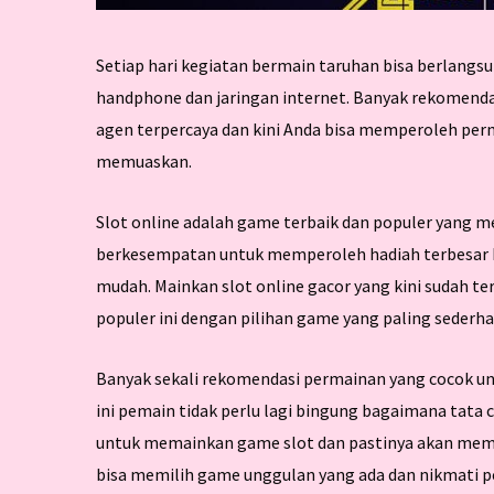
Setiap hari kegiatan bermain taruhan bisa berlangsu
handphone dan jaringan internet. Banyak rekomenda
agen terpercaya dan kini Anda bisa memperoleh per
memuaskan.
Slot online adalah game terbaik dan populer yang m
berkesempatan untuk memperoleh hadiah terbesar h
mudah. Mainkan slot online gacor yang kini sudah te
populer ini dengan pilihan game yang paling seder
Banyak sekali rekomendasi permainan yang cocok un
ini pemain tidak perlu lagi bingung bagaimana tata 
untuk memainkan game slot dan pastinya akan me
bisa memilih game unggulan yang ada dan nikmati p