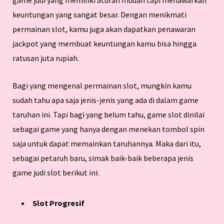
keuntungan yang sangat besar. Dengan menikmati
permainan slot, kamu juga akan dapatkan penawaran
jackpot yang membuat keuntungan kamu bisa hingga
ratusan juta rupiah.
Bagi yang mengenal permainan slot, mungkin kamu
sudah tahu apa saja jenis-jenis yang ada di dalam game
taruhan ini. Tapi bagi yang belum tahu, game slot dinilai
sebagai game yang hanya dengan menekan tombol spin
saja untuk dapat memainkan taruhannya. Maka dari itu,
sebagai petaruh baru, simak baik-baik beberapa jenis
game judi slot berikut ini:
Slot Progresif