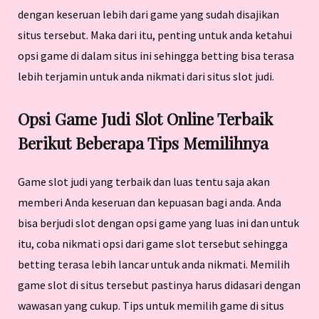
dengan keseruan lebih dari game yang sudah disajikan
situs tersebut. Maka dari itu, penting untuk anda ketahui
opsi game di dalam situs ini sehingga betting bisa terasa
lebih terjamin untuk anda nikmati dari situs slot judi.
Opsi Game Judi Slot Online Terbaik
Berikut Beberapa Tips Memilihnya
Game slot judi yang terbaik dan luas tentu saja akan
memberi Anda keseruan dan kepuasan bagi anda. Anda
bisa berjudi slot dengan opsi game yang luas ini dan untuk
itu, coba nikmati opsi dari game slot tersebut sehingga
betting terasa lebih lancar untuk anda nikmati. Memilih
game slot di situs tersebut pastinya harus didasari dengan
wawasan yang cukup. Tips untuk memilih game di situs