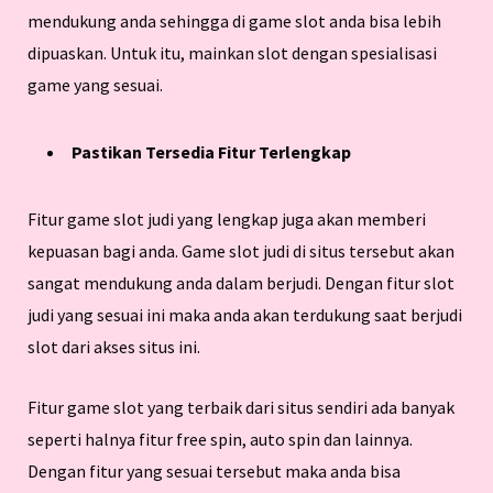
mendukung anda sehingga di game slot anda bisa lebih
dipuaskan. Untuk itu, mainkan slot dengan spesialisasi
game yang sesuai.
Pastikan Tersedia Fitur Terlengkap
Fitur game slot judi yang lengkap juga akan memberi
kepuasan bagi anda. Game slot judi di situs tersebut akan
sangat mendukung anda dalam berjudi. Dengan fitur slot
judi yang sesuai ini maka anda akan terdukung saat berjudi
slot dari akses situs ini.
Fitur game slot yang terbaik dari situs sendiri ada banyak
seperti halnya fitur free spin, auto spin dan lainnya.
Dengan fitur yang sesuai tersebut maka anda bisa