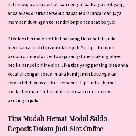
hal ini wajib anda perhatikan dengan baik agar slot yang
anda akses di situs tersebut dapat lebih lancar dan juga
memberi dukungan tersendiri bagi anda saat berjudi.
Di dalam bermain slot hal hal yang tidak boleh anda
lewatkan adalah tips untuk berjudi. Ya, tips di dalam
berjudi online slot tentu saja sangat mendukung player
ketika berjudi online slot. Jika tips yang penting bisa anda
ketahui dengan sesuai maka kami jamin betting akan
terasa lebih puas di situs tersebut. Tips untuk hemat
modal bermain slot adalah salah satu contoh tips
penting di judi.
Tips Mudah Hemat Modal Saldo
Deposit Dalam Judi Slot Online