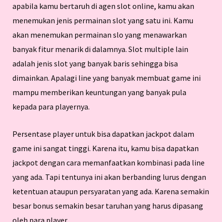
apabila kamu bertaruh di agen slot online, kamu akan
menemukan jenis permainan slot yang satu ini. Kamu
akan menemukan permainan slo yang menawarkan
banyak fitur menarik di dalamnya. Slot multiple lain
adalah jenis slot yang banyak baris sehingga bisa
dimainkan. Apalagi line yang banyak membuat game ini
mampu memberikan keuntungan yang banyak pula
kepada para playernya.
Persentase player untuk bisa dapatkan jackpot dalam
game ini sangat tinggi. Karena itu, kamu bisa dapatkan
jackpot dengan cara memanfaatkan kombinasi pada line
yang ada. Tapi tentunya ini akan berbanding lurus dengan
ketentuan ataupun persyaratan yang ada. Karena semakin
besar bonus semakin besar taruhan yang harus dipasang
oleh para player.