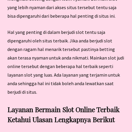
yang lebih nyaman dari akses situs tersebut tentu saja
bisa dipengaruhi dari beberapa hal penting di situs ini.
Hal yang penting di dalam berjudi slot tentu saja
dipengaruhi oleh situs terbaik. Jika anda berjudi slot
dengan ragam hal menarik tersebut pastinya betting
akan terasa nyaman untuk anda nikmati. Mainkan slot judi
online tersebut dengan beberapa hal terbaik seperti
layanan slot yang luas. Ada layanan yang terjamin untuk
anda sehingga hal ini tidak boleh anda lewatkan saat
berjudi di situs.
Layanan Bermain Slot Online Terbaik
Ketahui Ulasan Lengkapnya Berikut