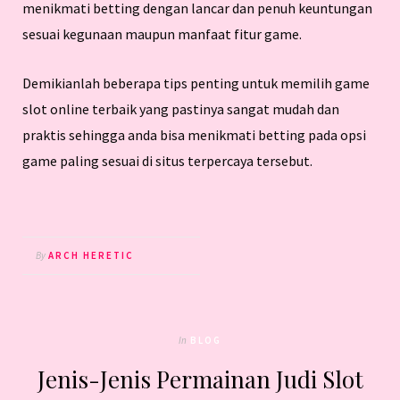
menikmati betting dengan lancar dan penuh keuntungan
sesuai kegunaan maupun manfaat fitur game.
Demikianlah beberapa tips penting untuk memilih game
slot online terbaik yang pastinya sangat mudah dan
praktis sehingga anda bisa menikmati betting pada opsi
game paling sesuai di situs terpercaya tersebut.
By
ARCH HERETIC
In
BLOG
Jenis-Jenis Permainan Judi Slot