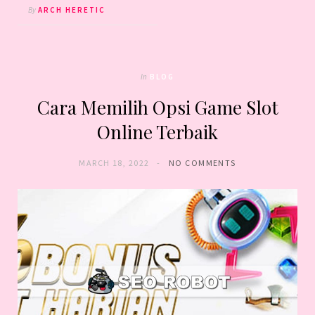
By
ARCH HERETIC
In
BLOG
Cara Memilih Opsi Game Slot
Online Terbaik
MARCH 18, 2022
NO COMMENTS