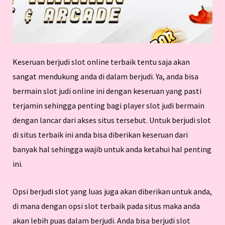
Keseruan berjudi slot online terbaik tentu saja akan
sangat mendukung anda di dalam berjudi. Ya, anda bisa
bermain slot judi online ini dengan keseruan yang pasti
terjamin sehingga penting bagi player slot judi bermain
dengan lancar dari akses situs tersebut. Untuk berjudi slot
di situs terbaik ini anda bisa diberikan keseruan dari
banyak hal sehingga wajib untuk anda ketahui hal penting
ini.
Opsi berjudi slot yang luas juga akan diberikan untuk anda,
di mana dengan opsi slot terbaik pada situs maka anda
akan lebih puas dalam berjudi. Anda bisa berjudi slot