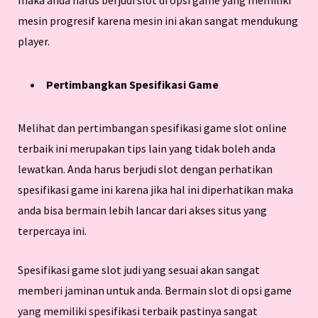
mesin progresif karena mesin ini akan sangat mendukung
player.
Pertimbangkan Spesifikasi Game
Melihat dan pertimbangan spesifikasi game slot online
terbaik ini merupakan tips lain yang tidak boleh anda
lewatkan. Anda harus berjudi slot dengan perhatikan
spesifikasi game ini karena jika hal ini diperhatikan maka
anda bisa bermain lebih lancar dari akses situs yang
terpercaya ini.
Spesifikasi game slot judi yang sesuai akan sangat
memberi jaminan untuk anda. Bermain slot di opsi game
yang memiliki spesifikasi terbaik pastinya sangat