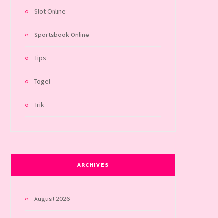
Slot Online
Sportsbook Online
Tips
Togel
Trik
ARCHIVES
August 2026