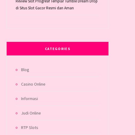
Review Slot Progresif Templar Tumble Dream Drop
di Situs Slot Gacor Resmi dan Aman
CATEGORIES
Blog
Casino Online
Informasi
Judi Online
RTP Slots