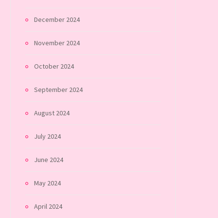
December 2024
November 2024
October 2024
September 2024
August 2024
July 2024
June 2024
May 2024
April 2024