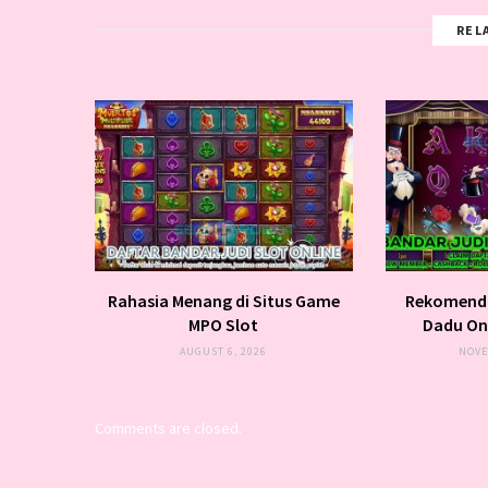
REL
Rahasia Menang di Situs Game
Rekomendas
MPO Slot
Dadu On
AUGUST 6, 2026
NOVE
Comments are closed.