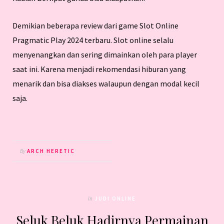
Demikian beberapa review dari game Slot Online
Pragmatic Play 2024 terbaru.
Slot online selalu
menyenangkan dan sering dimainkan oleh para player
saat ini. Karena menjadi rekomendasi hiburan yang
menarik dan bisa diakses walaupun dengan modal kecil
saja.
By
ARCH HERETIC
In
JUDI ONLINE
Seluk Beluk Hadirnya Permainan