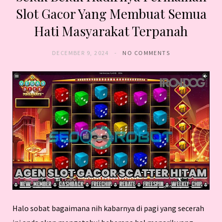
Slot Gacor Yang Membuat Semua
Hati Masyarakat Terpanah
DECEMBER 9, 2024
NO COMMENTS
Halo sobat bagaimana nih kabarnya di pagi yang secerah