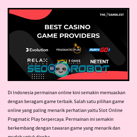
Di Indonesia permainan online kini semakin memuaskan
dengan beragam game terbaik. Salah satu pilihan game
online yang paling menarik perhatian yaitu Slot Online
Pragmatic Play terpercaya.
Permainan ini semakin
berkembang dengan tawaran game yang menarik dan
mudah untuk dicoba.