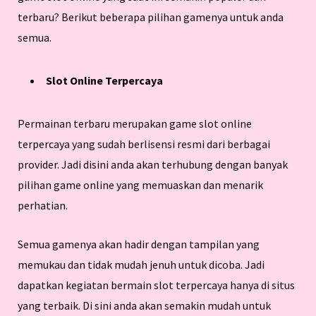
terbaru? Berikut beberapa pilihan gamenya untuk anda
semua.
Slot Online Terpercaya
Permainan terbaru merupakan game slot online
terpercaya yang sudah berlisensi resmi dari berbagai
provider. Jadi disini anda akan terhubung dengan banyak
pilihan game online yang memuaskan dan menarik
perhatian.
Semua gamenya akan hadir dengan tampilan yang
memukau dan tidak mudah jenuh untuk dicoba. Jadi
dapatkan kegiatan bermain slot terpercaya hanya di situs
yang terbaik.
Di sini anda akan semakin mudah untuk