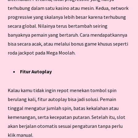
terhubung dalam satu kasino atau mesin. Kedua, network
progressive yang skalanya lebih besar karena terhubung
secara global. Nilainya terus bertambah seiring
banyaknya pemain yang bertaruh. Cara mendapatkannya
bisa secara acak, atau melalui bonus game khusus seperti
roda jackpot pada Mega Moolah.
Fitur Autoplay
Kalau kamu tidak ingin repot menekan tombol spin
berulang kali, fitur autoplay bisa jadi solusi. Pemain
tinggal mengatur jumlah spin, batas kekalahan atau
kemenangan, serta kecepatan putaran. Setelah itu, slot
akan berjalan otomatis sesuai pengaturan tanpa perlu
klik manual.