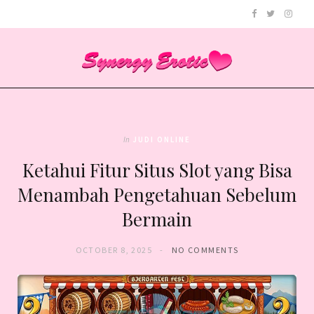
F
T
I
a
w
n
c
i
s
e
t
t
b
t
a
In
JUDI ONLINE
o
e
g
Ketahui Fitur Situs Slot yang Bisa
o
r
r
Menambah Pengetahuan Sebelum
k
a
Bermain
m
OCTOBER 8, 2025
NO COMMENTS