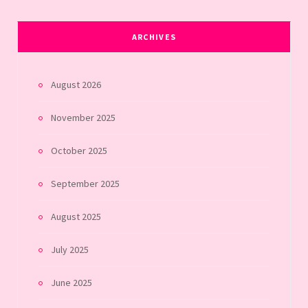
ARCHIVES
August 2026
November 2025
October 2025
September 2025
August 2025
July 2025
June 2025