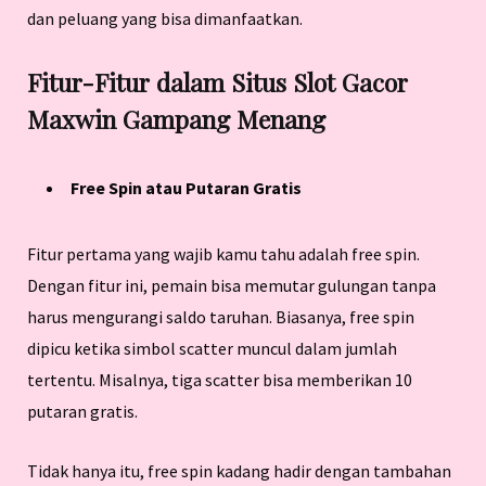
dan peluang yang bisa dimanfaatkan.
Fitur-Fitur dalam Situs Slot Gacor
Maxwin Gampang Menang
Free Spin atau Putaran Gratis
Fitur pertama yang wajib kamu tahu adalah free spin.
Dengan fitur ini, pemain bisa memutar gulungan tanpa
harus mengurangi saldo taruhan. Biasanya, free spin
dipicu ketika simbol scatter muncul dalam jumlah
tertentu. Misalnya, tiga scatter bisa memberikan 10
putaran gratis.
Tidak hanya itu, free spin kadang hadir dengan tambahan