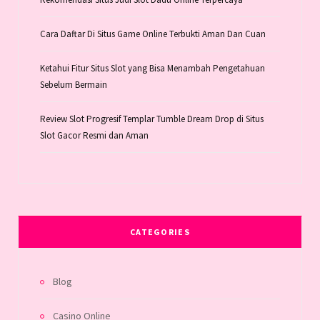
Cara Daftar Di Situs Game Online Terbukti Aman Dan Cuan
Ketahui Fitur Situs Slot yang Bisa Menambah Pengetahuan
Sebelum Bermain
Review Slot Progresif Templar Tumble Dream Drop di Situs
Slot Gacor Resmi dan Aman
CATEGORIES
Blog
Casino Online