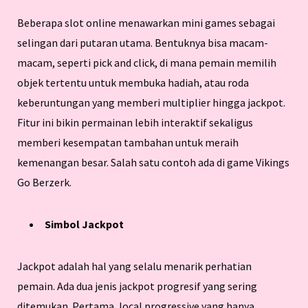
Beberapa slot online menawarkan mini games sebagai
selingan dari putaran utama. Bentuknya bisa macam-
macam, seperti pick and click, di mana pemain memilih
objek tertentu untuk membuka hadiah, atau roda
keberuntungan yang memberi multiplier hingga jackpot.
Fitur ini bikin permainan lebih interaktif sekaligus
memberi kesempatan tambahan untuk meraih
kemenangan besar. Salah satu contoh ada di game Vikings
Go Berzerk.
Simbol Jackpot
Jackpot adalah hal yang selalu menarik perhatian
pemain. Ada dua jenis jackpot progresif yang sering
ditemukan. Pertama, local progressive yang hanya