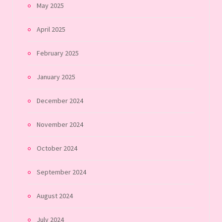
May 2025
April 2025
February 2025
January 2025
December 2024
November 2024
October 2024
September 2024
August 2024
July 2024