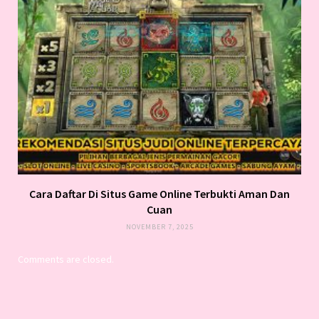
Cara Daftar Di Situs Game Online Terbukti Aman Dan
Cuan
NOVEMBER 7, 2025
Comments are closed.