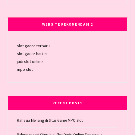
WEBSITE REKOMENDASI 2
slot gacor terbaru
slot gacor hari ini
judi slot online
mpo slot
RECENT POSTS
Rahasia Menang di Situs Game MPO Slot
Rekomendasi Situs Judi Slot Dadu Online Terpercaya