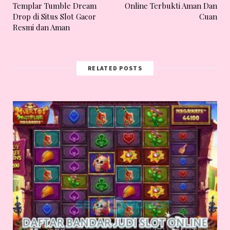
Templar Tumble Dream
Online Terbukti Aman Dan
Drop di Situs Slot Gacor
Cuan
Resmi dan Aman
RELATED POSTS