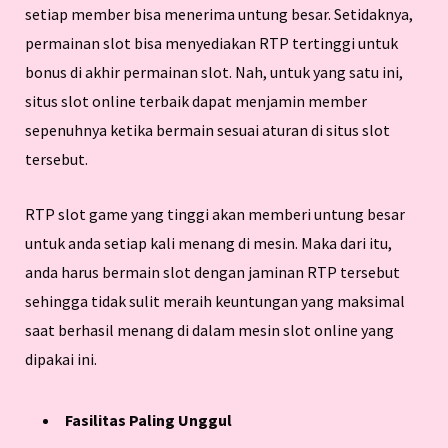
setiap member bisa menerima untung besar. Setidaknya,
permainan slot bisa menyediakan RTP tertinggi untuk
bonus di akhir permainan slot.
Nah, untuk yang satu ini,
situs slot online terbaik
dapat menjamin member
sepenuhnya ketika bermain sesuai aturan di situs slot
tersebut.
RTP slot game yang tinggi akan memberi untung besar
untuk anda setiap kali menang di mesin.
Maka dari itu,
anda harus bermain slot dengan jaminan RTP tersebut
sehingga tidak sulit meraih keuntungan yang maksimal
saat berhasil menang di dalam mesin slot online yang
dipakai ini.
Fasilitas Paling Unggul