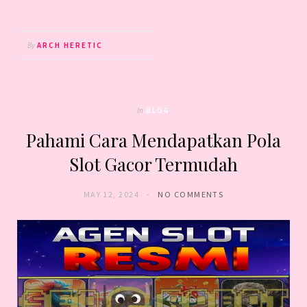
By
ARCH HERETIC
In
BLOG
Pahami Cara Mendapatkan Pola
Slot Gacor Termudah
MAY 12, 2024
NO COMMENTS