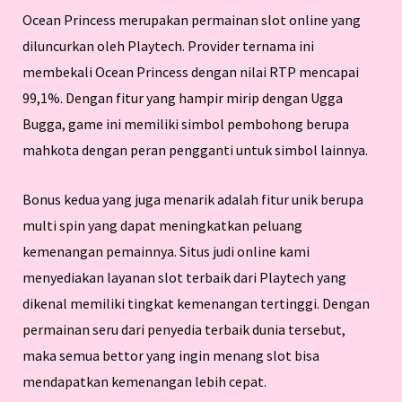
Ocean Princess merupakan permainan slot online yang
diluncurkan oleh Playtech. Provider ternama ini
membekali Ocean Princess dengan nilai RTP mencapai
99,1%.
Dengan fitur yang hampir mirip dengan Ugga
Bugga, game ini memiliki simbol pembohong berupa
mahkota dengan peran pengganti untuk simbol lainnya.
Bonus kedua yang juga menarik adalah fitur unik berupa
multi spin yang dapat meningkatkan peluang
kemenangan pemainnya.
Situs judi online kami
menyediakan layanan slot terbaik dari Playtech yang
dikenal memiliki tingkat kemenangan tertinggi. Dengan
permainan seru dari penyedia terbaik dunia tersebut,
maka semua bettor yang ingin menang slot bisa
mendapatkan kemenangan lebih cepat.