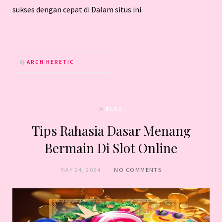
sukses dengan cepat di Dalam situs ini.
By
ARCH HERETIC
In
BLOG
Tips Rahasia Dasar Menang
Bermain Di Slot Online
MAY 24, 2024
NO COMMENTS