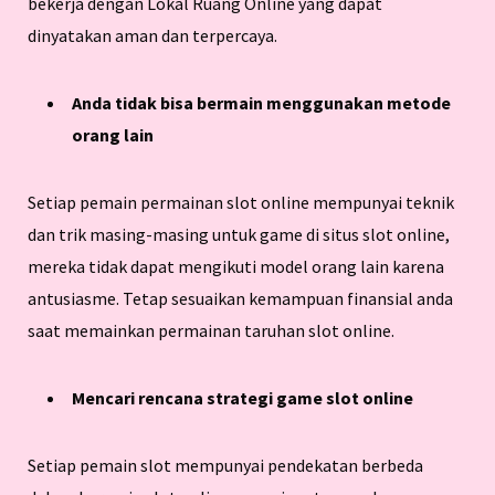
bekerja dengan Lokal Ruang Online yang dapat
dinyatakan aman dan terpercaya.
Anda tidak bisa bermain menggunakan metode
orang lain
Setiap pemain permainan slot online mempunyai teknik
dan trik masing-masing untuk game di situs slot online,
mereka tidak dapat mengikuti model orang lain karena
antusiasme. Tetap sesuaikan kemampuan finansial anda
saat memainkan permainan taruhan slot online.
Mencari rencana strategi game slot online
Setiap pemain slot mempunyai pendekatan berbeda