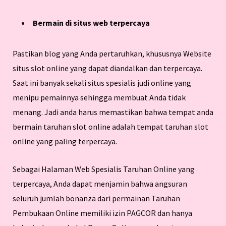
Bermain di situs web terpercaya
Pastikan blog yang Anda pertaruhkan, khususnya Website
situs slot online yang dapat diandalkan dan terpercaya.
Saat ini banyak sekali situs spesialis judi online yang
menipu pemainnya sehingga membuat Anda tidak
menang.
Jadi anda harus memastikan bahwa tempat anda
bermain taruhan slot online adalah tempat taruhan slot
online yang paling terpercaya.
Sebagai Halaman Web Spesialis Taruhan Online yang
terpercaya, Anda dapat menjamin bahwa angsuran
seluruh jumlah bonanza dari permainan Taruhan
Pembukaan Online memiliki izin PAGCOR dan hanya