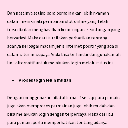
Dan pastinya setiap para pemain akan lebih nyaman
dalam menikmati permainan slot online yang telah
tersedia dan menghasilkan keuntungan-keuntungan yang
bervariasi. Maka dari itu silakan perhatikan tentang
adanya berbagai macam jenis internet positif yang ada di
dalam situs ini supaya Anda bisa terhindar dan gunakanlah
link alternatif untuk melakukan login melalui situs ini.
Proses login lebih mudah
Dengan menggunakan nilai alternatif setiap para pemain
juga akan memproses permainan juga lebih mudah dan
bisa melakukan login dengan terpercaya. Maka dari itu
para pemain perlu memperhatikan tentang adanya