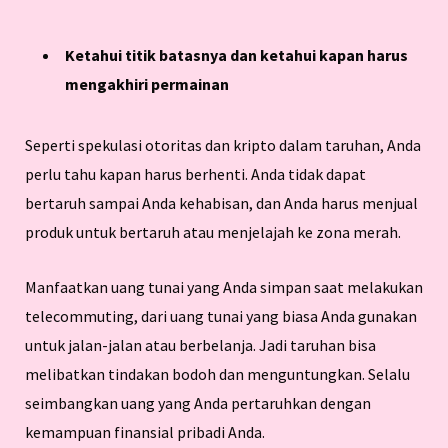
Ketahui titik batasnya dan ketahui kapan harus
mengakhiri permainan
Seperti spekulasi otoritas dan kripto dalam taruhan, Anda
perlu tahu kapan harus berhenti. Anda tidak dapat
bertaruh sampai Anda kehabisan, dan Anda harus menjual
produk untuk bertaruh atau menjelajah ke zona merah.
Manfaatkan uang tunai yang Anda simpan saat melakukan
telecommuting, dari uang tunai yang biasa Anda gunakan
untuk jalan-jalan atau berbelanja. Jadi taruhan bisa
melibatkan tindakan bodoh dan menguntungkan. Selalu
seimbangkan uang yang Anda pertaruhkan dengan
kemampuan finansial pribadi Anda.