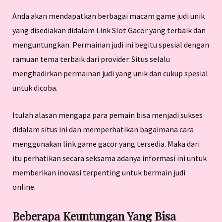
Anda akan mendapatkan berbagai macam game judi unik
yang disediakan didalam
Link Slot Gacor
yang terbaik dan
menguntungkan. Permainan judi ini begitu spesial dengan
ramuan tema terbaik dari provider. Situs selalu
menghadirkan permainan judi yang unik dan cukup spesial
untuk dicoba.
Itulah alasan mengapa para pemain bisa menjadi sukses
didalam situs ini dan memperhatikan bagaimana cara
menggunakan link game gacor yang tersedia. Maka dari
itu perhatikan secara seksama adanya informasi ini untuk
memberikan inovasi terpenting untuk bermain judi
online.
Beberapa Keuntungan Yang Bisa