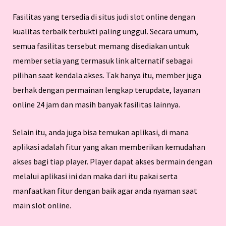
Fasilitas yang tersedia di situs judi slot online dengan
kualitas terbaik terbukti paling unggul. Secara umum,
semua fasilitas tersebut memang disediakan untuk
member setia yang termasuk link alternatif sebagai
pilihan saat kendala akses.
Tak hanya itu, member juga
berhak dengan permainan lengkap terupdate, layanan
online 24 jam dan masih banyak fasilitas lainnya.
Selain itu, anda juga bisa temukan aplikasi, di mana
aplikasi adalah fitur yang akan memberikan kemudahan
akses bagi tiap player.
Player dapat akses bermain dengan
melalui aplikasi ini dan maka dari itu pakai serta
manfaatkan fitur dengan baik agar anda nyaman saat
main slot online.