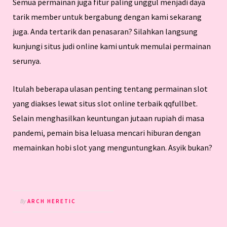
Semua permainan juga fitur paling unggul menjadi daya
tarik member untuk bergabung dengan kami sekarang
juga.
Anda tertarik dan penasaran? Silahkan langsung
kunjungi situs judi online kami untuk memulai permainan
serunya.
Itulah beberapa ulasan penting tentang permainan slot
yang diakses lewat
situs slot online terbaik
qqfullbet
.
Selain menghasilkan keuntungan jutaan rupiah di masa
pandemi, pemain bisa leluasa mencari hiburan dengan
memainkan hobi slot yang menguntungkan. Asyik bukan?
By
ARCH HERETIC