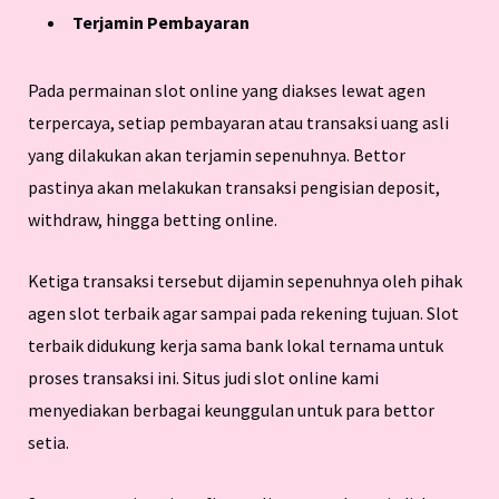
Terjamin Pembayaran
Pada permainan slot online yang diakses lewat agen
terpercaya, setiap pembayaran atau transaksi uang asli
yang dilakukan akan terjamin sepenuhnya. Bettor
pastinya akan melakukan transaksi pengisian deposit,
withdraw, hingga betting online.
Ketiga transaksi tersebut dijamin sepenuhnya oleh pihak
agen slot terbaik agar sampai pada rekening tujuan. Slot
terbaik didukung kerja sama bank lokal ternama untuk
proses transaksi ini.
Situs judi slot online kami
menyediakan berbagai keunggulan untuk para bettor
setia.