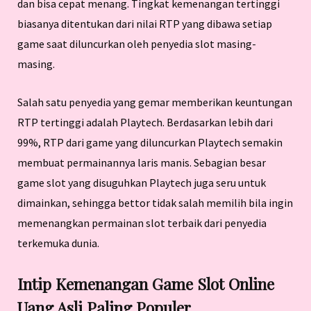
dan bisa cepat menang.
Tingkat kemenangan tertinggi
biasanya ditentukan dari nilai RTP yang dibawa setiap
game saat diluncurkan oleh penyedia slot masing-
masing.
Salah satu penyedia yang gemar memberikan keuntungan
RTP tertinggi adalah Playtech.
Berdasarkan lebih dari
99%, RTP dari game yang diluncurkan Playtech semakin
membuat permainannya laris manis. Sebagian besar
game slot yang disuguhkan Playtech juga seru untuk
dimainkan, sehingga bettor tidak salah memilih bila ingin
memenangkan permainan slot terbaik dari penyedia
terkemuka dunia.
Intip Kemenangan Game Slot Online
Uang Asli Paling Populer