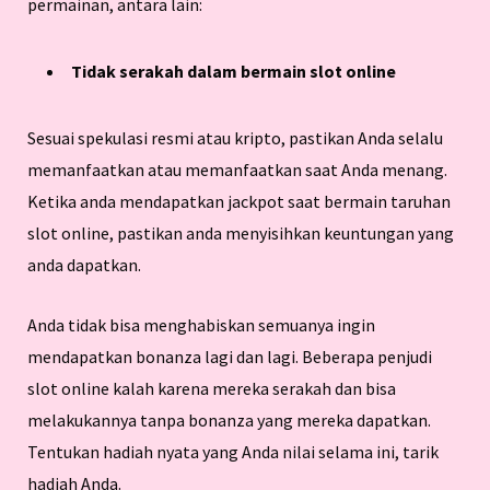
permainan, antara lain:
Tidak serakah dalam bermain slot online
Sesuai spekulasi resmi atau kripto, pastikan Anda selalu
memanfaatkan atau memanfaatkan saat Anda menang.
Ketika anda mendapatkan jackpot saat bermain taruhan
slot online, pastikan anda menyisihkan keuntungan yang
anda dapatkan.
Anda tidak bisa menghabiskan semuanya ingin
mendapatkan bonanza lagi dan lagi. Beberapa penjudi
slot online kalah karena mereka serakah dan bisa
melakukannya tanpa bonanza yang mereka dapatkan.
Tentukan hadiah nyata yang Anda nilai selama ini, tarik
hadiah Anda.