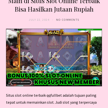
Main di Situs Slot Online Terbaik
Bisa Hasilkan Jutaan Rupiah
JULY 22, 2024
NO COMMENTS
Situs slot online terbaik
qqfullbet adalah tujuan paling
tepat untuk memainkan slot. Judi slot yang terpercaya